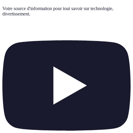
Votre source d'information pour tout savoir sur
technologie,
divertissement
.