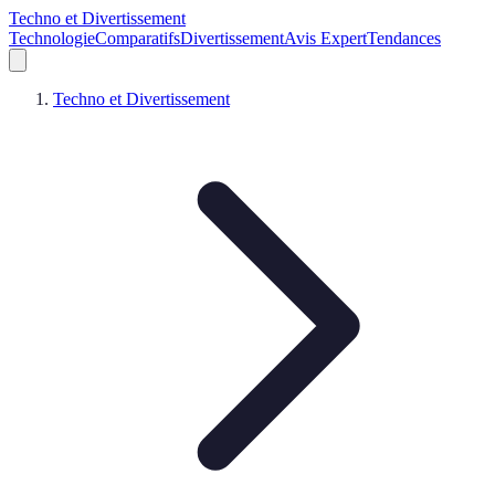
Techno et Divertissement
Technologie
Comparatifs
Divertissement
Avis Expert
Tendances
Techno et Divertissement