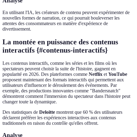
Analyse
En utilisant l'IA, les créateurs de contenu peuvent expérimenter de
nouvelles formes de narration, ce qui pourrait bouleverser les
attentes des consommateurs en matière d'expérience de
divertissement.
La montée en puissance des contenus
interactifs {#contenus-interactifs}
Les contenus interactifs, comme les séries et les films où les
spectateurs peuvent choisir la suite de l'histoire, gagnent en
popularité en 2026. Des plateformes comme
Netflix
et
YouTube
proposent maintenant des formats interactifs qui permettent aux
utilisateurs d'influencer le déroulement des événements. Par
exemple, des productions innovantes comme "Bandersnatch"
démontrent comment l'immersion du spectateur dans l'histoire peut
changer toute la dynamique.
Des statistiques de
Deloitte
montrent que 60 % des utilisateurs
déclarent préférer les expériences interactives aux contenus
traditionnels en raison du contrôle qu'elles offrent.
Analyse