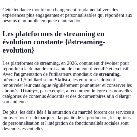
Cette tendance montre un changement fondamental vers des
expériences plus engageantes et personnalisables qui répondent aux
besoins d'un public en quête d'interaction.
Les plateformes de streaming en
évolution constante {#streaming-
evolution}
Les plateformes de streaming, en 2026, continuent d’évoluer pour
répondre à la demande croissante de contenu diversifié et exclusif.
Avec l'augmentation de l'utilisateurs mondiaux de
streaming
,
prévue à 1,5 milliard selon
Statista
, les entreprises doivent
renouveler leur catalogue régulièrement pour attirer et conserver les
abonnés.
Disney+
, par exemple, a récemment intégré des nouvelles
catégories de contenus éducatifs et des documentaires afin d'élargir
son audience.
De plus, les défis liés à la saturation du marché forcent ces services à
innover pour se démarquer : la qualité de la production, les options
de personnalisation et l'intégration de fonctionnalités sociales sont
devenues essentielles.