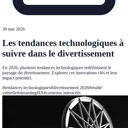
30 mai 2026
Les tendances technologiques à
suivre dans le divertissement
En 2026, plusieurs tendances technologiques redéfinissent le
paysage du divertissement. Explorez ces innovations clés et leur
impact potentiel.
#
tendances technologiques
#
divertissement 2026
#
réalité
virtuelle
#
streaming
#
IA
#
contenus interactifs