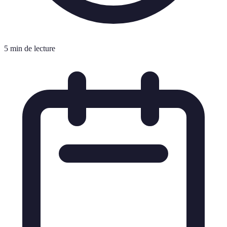
5 min de lecture