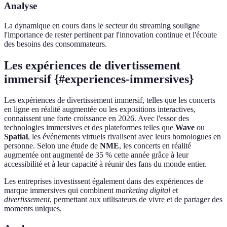
Analyse
La dynamique en cours dans le secteur du streaming souligne
l'importance de rester pertinent par l'innovation continue et l'écoute
des besoins des consommateurs.
Les expériences de divertissement
immersif {#experiences-immersives}
Les expériences de divertissement immersif, telles que les concerts
en ligne en réalité augmentée ou les expositions interactives,
connaissent une forte croissance en 2026. Avec l'essor des
technologies immersives et des plateformes telles que
Wave
ou
Spatial
, les événements virtuels rivalisent avec leurs homologues en
personne. Selon une étude de
NME
, les concerts en réalité
augmentée ont augmenté de 35 % cette année grâce à leur
accessibilité et à leur capacité à réunir des fans du monde entier.
Les entreprises investissent également dans des expériences de
marque immersives qui combinent
marketing digital
et
divertissement
, permettant aux utilisateurs de vivre et de partager des
moments uniques.