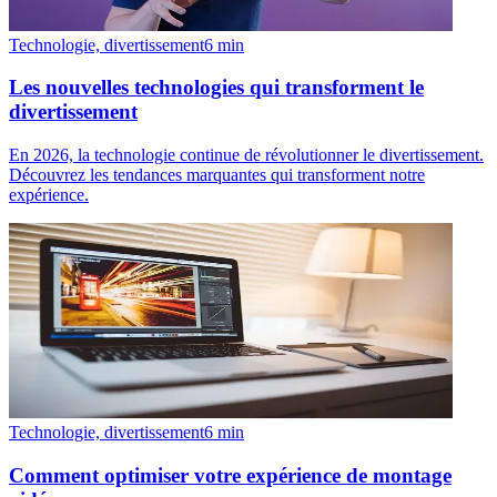
Technologie, divertissement
6
min
Les nouvelles technologies qui transforment le
divertissement
En 2026, la technologie continue de révolutionner le divertissement.
Découvrez les tendances marquantes qui transforment notre
expérience.
Technologie, divertissement
6
min
Comment optimiser votre expérience de montage