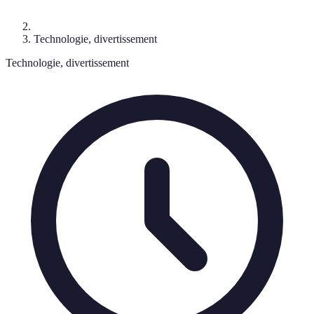
Technologie, divertissement
Technologie, divertissement