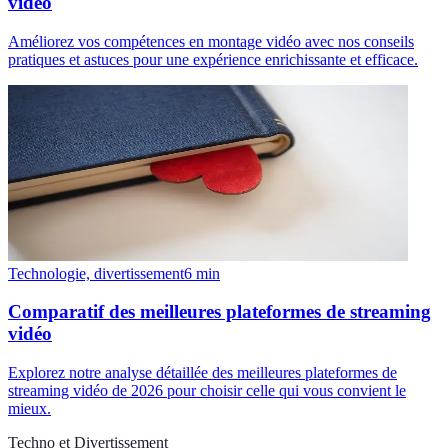
vidéo
Améliorez vos compétences en montage vidéo avec nos conseils
pratiques et astuces pour une expérience enrichissante et efficace.
Technologie, divertissement
6
min
Comparatif des meilleures plateformes de streaming
vidéo
Explorez notre analyse détaillée des meilleures plateformes de
streaming vidéo de 2026 pour choisir celle qui vous convient le
mieux.
Techno et Divertissement