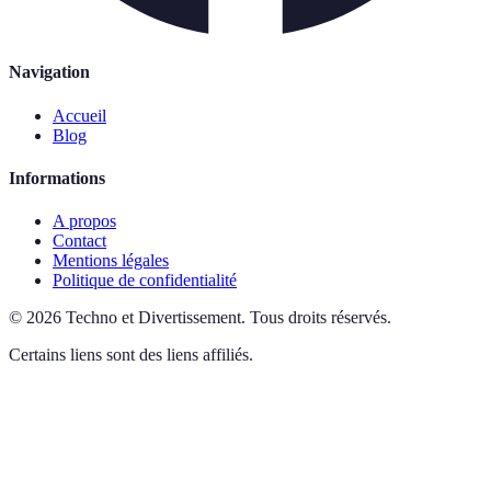
Navigation
Accueil
Blog
Informations
A propos
Contact
Mentions légales
Politique de confidentialité
©
2026
Techno et Divertissement
.
Tous droits réservés.
Certains liens sont des liens affiliés.