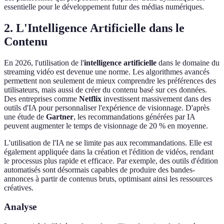
essentielle pour le développement futur des médias numériques.
2. L'Intelligence Artificielle dans le
Contenu
En 2026, l'utilisation de l'
intelligence artificielle
dans le domaine du
streaming vidéo est devenue une norme. Les algorithmes avancés
permettent non seulement de mieux comprendre les préférences des
utilisateurs, mais aussi de créer du contenu basé sur ces données.
Des entreprises comme
Netflix
investissent massivement dans des
outils d'IA pour personnaliser l'expérience de visionnage. D'après
une étude de
Gartner
, les recommandations générées par IA
peuvent augmenter le temps de visionnage de 20 % en moyenne.
L'utilisation de l'IA ne se limite pas aux recommandations. Elle est
également appliquée dans la création et l'édition de vidéos, rendant
le processus plus rapide et efficace. Par exemple, des outils d'édition
automatisés sont désormais capables de produire des bandes-
annonces à partir de contenus bruts, optimisant ainsi les ressources
créatives.
Analyse