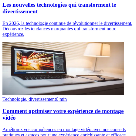
Les nouvelles technologies qui transforment le
divertissement
En 2026, la technologie continue de révolutionner le divertissement.
Découvrez les tendances marquantes qui transforment notre
expérience.
Technologie, divertissement
6
min
Comment optimiser votre expérience de montage
vidéo
Améliorez vos compétences en montage vidéo avec nos conseils
pratiques et astuces pour une expérience enrichissante et efficace.