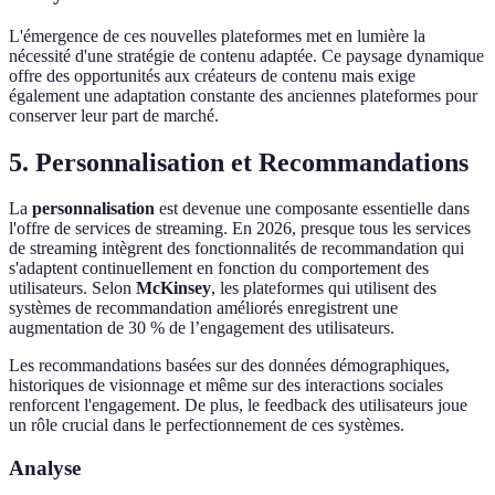
L'émergence de ces nouvelles plateformes met en lumière la
nécessité d'une stratégie de contenu adaptée. Ce paysage dynamique
offre des opportunités aux créateurs de contenu mais exige
également une adaptation constante des anciennes plateformes pour
conserver leur part de marché.
5. Personnalisation et Recommandations
La
personnalisation
est devenue une composante essentielle dans
l'offre de services de streaming. En 2026, presque tous les services
de streaming intègrent des fonctionnalités de recommandation qui
s'adaptent continuellement en fonction du comportement des
utilisateurs. Selon
McKinsey
, les plateformes qui utilisent des
systèmes de recommandation améliorés enregistrent une
augmentation de 30 % de l’engagement des utilisateurs.
Les recommandations basées sur des données démographiques,
historiques de visionnage et même sur des interactions sociales
renforcent l'engagement. De plus, le feedback des utilisateurs joue
un rôle crucial dans le perfectionnement de ces systèmes.
Analyse