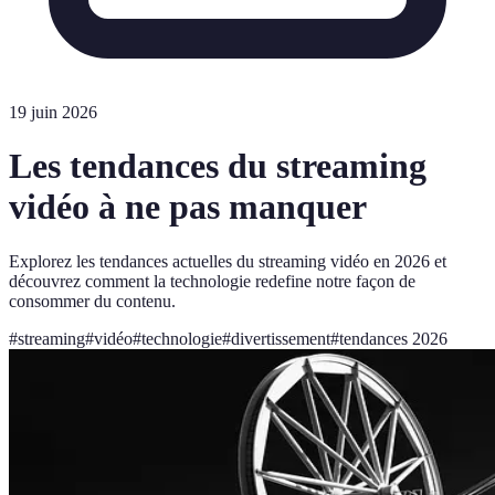
19 juin 2026
Les tendances du streaming
vidéo à ne pas manquer
Explorez les tendances actuelles du streaming vidéo en 2026 et
découvrez comment la technologie redefine notre façon de
consommer du contenu.
#
streaming
#
vidéo
#
technologie
#
divertissement
#
tendances 2026