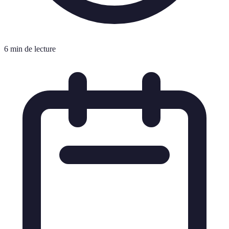
6 min de lecture