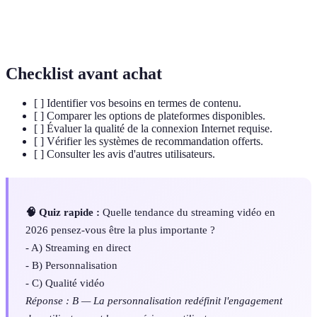
Ajustement des services offerts en fonction des
Personnalisation
préférences de chaque utilisateur.
Checklist avant achat
[ ] Identifier vos besoins en termes de contenu.
[ ] Comparer les options de plateformes disponibles.
[ ] Évaluer la qualité de la connexion Internet requise.
[ ] Vérifier les systèmes de recommandation offerts.
[ ] Consulter les avis d'autres utilisateurs.
🧠 Quiz rapide :
Quelle tendance du streaming vidéo en
2026 pensez-vous être la plus importante ?
- A) Streaming en direct
- B) Personnalisation
- C) Qualité vidéo
Réponse : B — La personnalisation redéfinit l'engagement