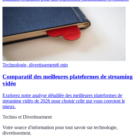
Technologie, divertissement
6
min
Comparatif des meilleures plateformes de streaming
vidéo
Explorez notre analyse détaillée des meilleures plateformes de
streaming vidéo de 2026 pour choisir celle qui vous convient le
mieux.
Techno et Divertissement
Votre source d'information pour tout savoir sur
technologie,
divertissement
.