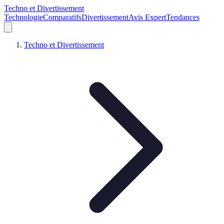
Techno et Divertissement
Technologie
Comparatifs
Divertissement
Avis Expert
Tendances
Techno et Divertissement