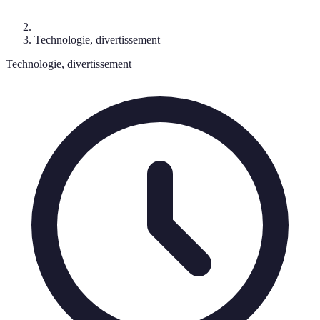
Technologie, divertissement
Technologie, divertissement