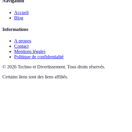
Navigation
Accueil
Blog
Informations
A propos
Contact
Mentions légales
Politique de confidentialité
©
2026
Techno et Divertissement
.
Tous droits réservés.
Certains liens sont des liens affiliés.