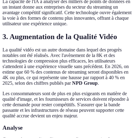
La capacité de l'IA à analyser des milliers de points de données en
un instant donne aux entreprises du secteur du streaming un
avantage compétitif significatif. Cette technologie ouvre également
la voie à des formes de contenu plus innovantes, offrant à chaque
utilisateur une expérience unique.
3. Augmentation de la Qualité Vidéo
La qualité vidéo est un autre domaine dans lequel des progrès
notables ont été réalisés. Avec l'avènement de la 8K et des
technologies de compression plus efficaces, les utilisateurs
s'attendent à une expérience visuelle sans précédent. En 2026, on
estime que 60 % des contenus de streaming seront disponibles en
4K ou plus, ce qui représente une hausse par rapport à 40 % en
2025, selon des chiffres publiés par
NPD Group
.
Les consommateurs sont de plus en plus exigeants en matière de
qualité d'image, et les fournisseurs de services doivent répondre à
cette demande pour rester compétitifs. S'assurer que la bande
passante et les infrastructures de réseau peuvent supporter cette
qualité accrue devient un enjeu majeur.
Analyse