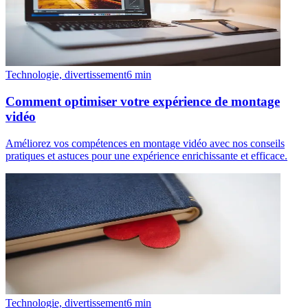
Technologie, divertissement
6
min
Comment optimiser votre expérience de montage
vidéo
Améliorez vos compétences en montage vidéo avec nos conseils
pratiques et astuces pour une expérience enrichissante et efficace.
Technologie, divertissement
6
min