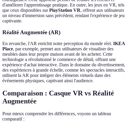
d'améliorer l'apprentissage pratique. En outre, les jeux en VR, tels
que ceux disponibles sur
PlayStation VR
, offrent aux utilisateurs
un niveau d'immersion sans précédent, rendant l'expérience de jeu
captivante.
Réalité Augmentée (AR)
En revanche, l'AR enrichit notre perception du monde réel.
IKEA
Place
, par exemple, permet aux utilisateurs de visualiser des
meubles dans leur propre maison avant de les acheter. Cette
technologie a révolutionné le commerce de détail, offrant une
expérience d'achat interactive. Dans le domaine du divertissement,
des expériences à grande échelle, comme les spectacles interactifs,
utilisent la AR pour intégrer des éléments virtuels dans des
événements physiques, captivant ainsi l'audience.
Comparaison : Casque VR vs Réalité
Augmentée
Pour mieux comprendre les différences, voyons un tableau
comparatif :