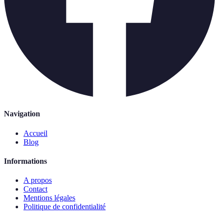
Navigation
Accueil
Blog
Informations
A propos
Contact
Mentions légales
Politique de confidentialité