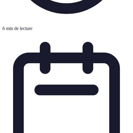
6 min de lecture