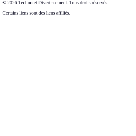
©
2026
Techno et Divertissement
.
Tous droits réservés.
Certains liens sont des liens affiliés.