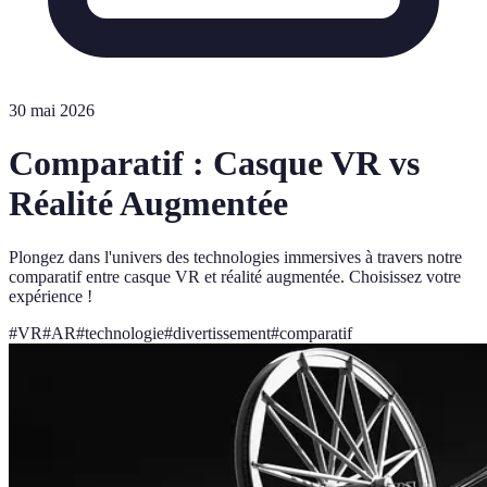
30 mai 2026
Comparatif : Casque VR vs
Réalité Augmentée
Plongez dans l'univers des technologies immersives à travers notre
comparatif entre casque VR et réalité augmentée. Choisissez votre
expérience !
#
VR
#
AR
#
technologie
#
divertissement
#
comparatif