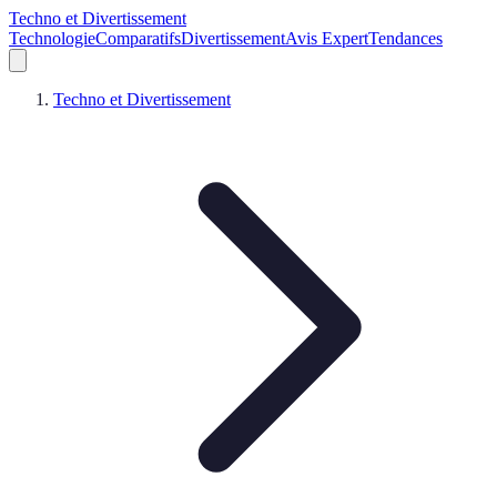
Techno et Divertissement
Technologie
Comparatifs
Divertissement
Avis Expert
Tendances
Techno et Divertissement