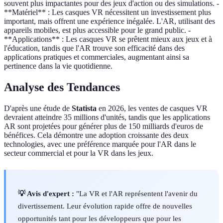
souvent plus impactantes pour des jeux d'action ou des simulations. -
**Matériel** : Les casques VR nécessitent un investissement plus
important, mais offrent une expérience inégalée. L'AR, utilisant des
appareils mobiles, est plus accessible pour le grand public. -
**Applications** : Les casques VR se prêtent mieux aux jeux et à
l'éducation, tandis que l'AR trouve son efficacité dans des
applications pratiques et commerciales, augmentant ainsi sa
pertinence dans la vie quotidienne.
Analyse des Tendances
D'après une étude de
Statista
en 2026, les ventes de casques VR
devraient atteindre 35 millions d'unités, tandis que les applications
AR sont projetées pour générer plus de 150 milliards d'euros de
bénéfices. Cela démontre une adoption croissante des deux
technologies, avec une préférence marquée pour l'AR dans le
secteur commercial et pour la VR dans les jeux.
💡 Avis d'expert :
"La VR et l'AR représentent l'avenir du
divertissement. Leur évolution rapide offre de nouvelles
opportunités tant pour les développeurs que pour les