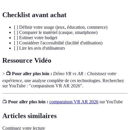
Checklist avant achat
[ ] Définir votre usage (jeux, éducation, commerce)
[ ] Comparer le matériel (casque, smartphone)
[ ] Estimer votre budget
[ ] Considérer l'accessibilité (facilité d'utilisation)
[ ] Lire les avis d'utilisateurs
Ressource Vidéo
>
📺 Pour aller plus loin :
Démo VR vs AR : Choisissez votre
expérience
, une analyse complète de ces technologies. Recherchez
sur YouTube : "comparaison VR AR 2026".
📺
Pour aller plus loin :
comparaison VR AR 2026
sur YouTube
Articles similaires
Continuez votre lecture