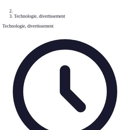
Technologie, divertissement
Technologie, divertissement