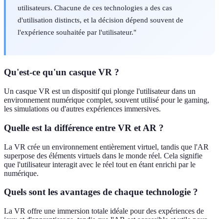
utilisateurs. Chacune de ces technologies a des cas
d'utilisation distincts, et la décision dépend souvent de
l'expérience souhaitée par l'utilisateur."
Qu'est-ce qu'un casque VR ?
Un casque VR est un dispositif qui plonge l'utilisateur dans un
environnement numérique complet, souvent utilisé pour le gaming,
les simulations ou d'autres expériences immersives.
Quelle est la différence entre VR et AR ?
La VR crée un environnement entièrement virtuel, tandis que l'AR
superpose des éléments virtuels dans le monde réel. Cela signifie
que l'utilisateur interagit avec le réel tout en étant enrichi par le
numérique.
Quels sont les avantages de chaque technologie ?
La VR offre une immersion totale idéale pour des expériences de